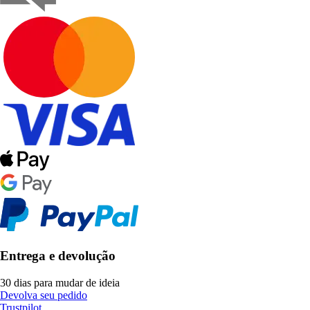
Entrega e devolução
30 dias para mudar de ideia
Devolva seu pedido
Trustpilot