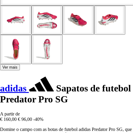
Ver mais
adidas
Sapatos de futebol
Predator Pro SG
A partir de
€ 160,00
€ 96,00
-40%
Domine o campo com as botas de futebol adidas Predator Pro SG, que