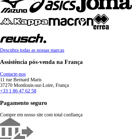
Descubra todas as nossas marcas
Assistência pós-venda na França
Contacte-nos
11 rue Bernard Maris
37270 Montlouis-sur-Loire, França
+33 1 86 47 62 58
Pagamento seguro
Compre em nosso site com total confiança