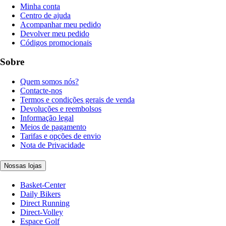
Minha conta
Centro de ajuda
Acompanhar meu pedido
Devolver meu pedido
Códigos promocionais
Sobre
Quem somos nós?
Contacte-nos
Termos e condições gerais de venda
Devoluções e reembolsos
Informação legal
Meios de pagamento
Tarifas e opções de envio
Nota de Privacidade
Nossas lojas
Basket-Center
Daily Bikers
Direct Running
Direct-Volley
Espace Golf