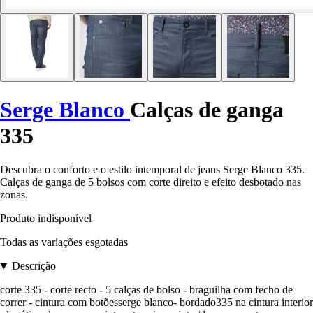
Serge Blanco
Calças de ganga
335
Descubra o conforto e o estilo intemporal de jeans Serge Blanco 335.
Calças de ganga de 5 bolsos com corte direito e efeito desbotado nas
zonas.
Produto indisponível
Todas as variações esgotadas
Descrição
corte 335 - corte recto - 5 calças de bolso - braguilha com fecho de
correr - cintura com botõesserge blanco- bordado335 na cintura interior