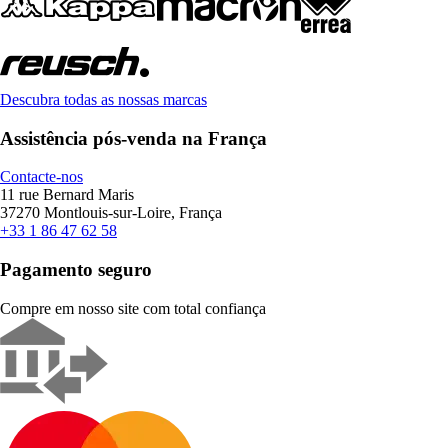
Descubra todas as nossas marcas
Assistência pós-venda na França
Contacte-nos
11 rue Bernard Maris
37270 Montlouis-sur-Loire, França
+33 1 86 47 62 58
Pagamento seguro
Compre em nosso site com total confiança