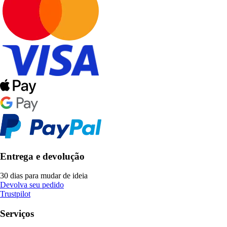
Entrega e devolução
30 dias para mudar de ideia
Devolva seu pedido
Trustpilot
Serviços