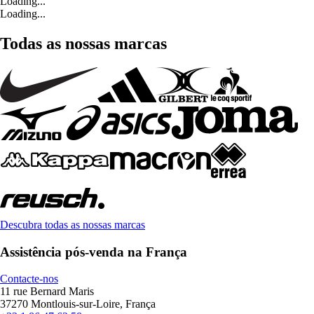
Loading...
Loading...
Todas as nossas marcas
Descubra todas as nossas marcas
Assistência pós-venda na França
Contacte-nos
11 rue Bernard Maris
37270 Montlouis-sur-Loire, França