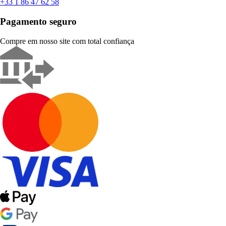
+33 1 86 47 62 58
Pagamento seguro
Compre em nosso site com total confiança