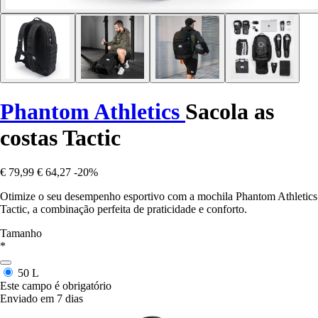
Phantom Athletics
Sacola as
costas Tactic
€ 79,99
€ 64,27
-20%
Otimize o seu desempenho esportivo com a mochila Phantom Athletics
Tactic, a combinação perfeita de praticidade e conforto.
Tamanho
*
50 L
Este campo é obrigatório
Enviado em 7 dias