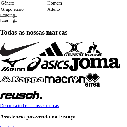
Género
Homem
Grupo etário
Adulto
Loading...
Loading...
Todas as nossas marcas
Descubra todas as nossas marcas
Assistência pós-venda na França