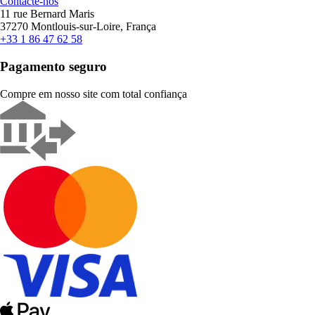
Contacte-nos
11 rue Bernard Maris
37270 Montlouis-sur-Loire, França
+33 1 86 47 62 58
Pagamento seguro
Compre em nosso site com total confiança