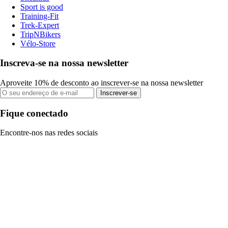
Sport is good
Training-Fit
Trek-Expert
TripNBikers
Vélo-Store
Inscreva-se na nossa newsletter
Aproveite 10% de desconto ao inscrever-se na nossa newsletter
Inscrever-se
Fique conectado
Encontre-nos nas redes sociais