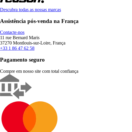
Descubra todas as nossas marcas
Assistência pós-venda na França
Contacte-nos
11 rue Bernard Maris
37270 Montlouis-sur-Loire, França
+33 1 86 47 62 58
Pagamento seguro
Compre em nosso site com total confiança