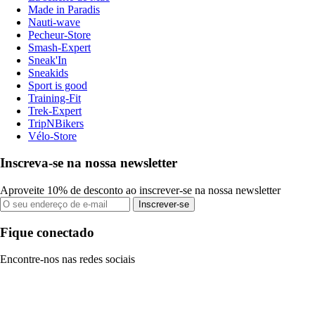
Made in Paradis
Nauti-wave
Pecheur-Store
Smash-Expert
Sneak'In
Sneakids
Sport is good
Training-Fit
Trek-Expert
TripNBikers
Vélo-Store
Inscreva-se na nossa newsletter
Aproveite 10% de desconto ao inscrever-se na nossa newsletter
Inscrever-se
Fique conectado
Encontre-nos nas redes sociais