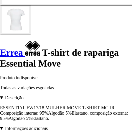
Errea
T-shirt de rapariga
Essential Move
Produto indisponível
Todas as variações esgotadas
Descrição
ESSENTIAL FW17/18 MULHER MOVE T-SHIRT MC JR.
Composição interna: 95%Algodão 5%Elastano, composição externa:
95%Algodão 5%Elastano.
Informações adicionais