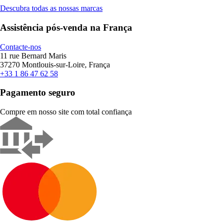
Descubra todas as nossas marcas
Assistência pós-venda na França
Contacte-nos
11 rue Bernard Maris
37270 Montlouis-sur-Loire, França
+33 1 86 47 62 58
Pagamento seguro
Compre em nosso site com total confiança