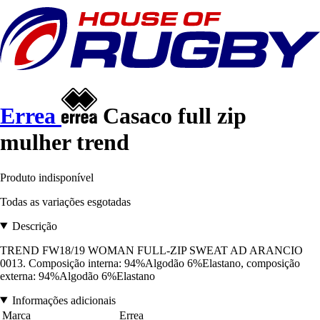
Errea
Casaco full zip
mulher trend
Produto indisponível
Todas as variações esgotadas
Descrição
TREND FW18/19 WOMAN FULL-ZIP SWEAT AD ARANCIO
0013. Composição interna: 94%Algodão 6%Elastano, composição
externa: 94%Algodão 6%Elastano
Informações adicionais
Marca
Errea