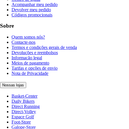
Acompanhar meu pedido
Devolver meu pedido
Códigos promocionais
Sobre
Quem somos nós?
Contacte-nos
Termos e condições gerais de venda
Devoluções e reembolsos
Informação legal
Meios de pagamento
Tarifas e opções de envio
Nota de Privacidade
Nossas lojas
Basket-Center
Daily Bikers
Direct Running
Direct-Volley
Espace Golf
Foot-Store
Galope-Store