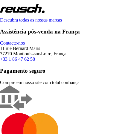
Descubra todas as nossas marcas
Assistência pós-venda na França
Contacte-nos
11 rue Bernard Maris
37270 Montlouis-sur-Loire, França
+33 1 86 47 62 58
Pagamento seguro
Compre em nosso site com total confiança