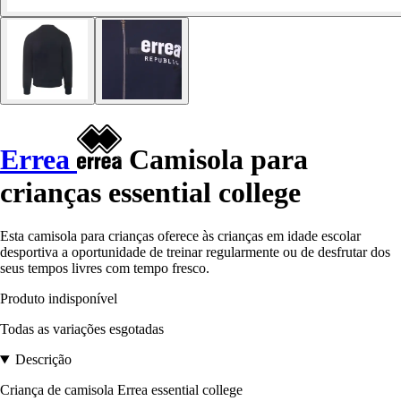
Errea
Camisola para
crianças essential college
Esta camisola para crianças oferece às crianças em idade escolar
desportiva a oportunidade de treinar regularmente ou de desfrutar dos
seus tempos livres com tempo fresco.
Produto indisponível
Todas as variações esgotadas
Descrição
Criança de camisola Errea essential college