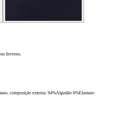
 no Inverno.
composição externa: 94%Algodão 6%Elastano