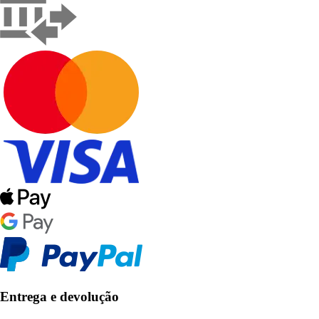
Entrega e devolução