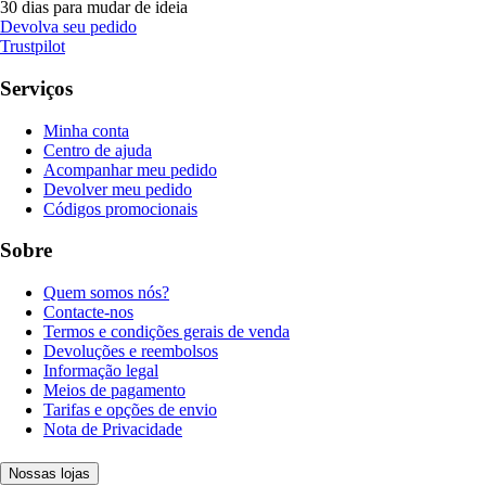
30 dias para mudar de ideia
Devolva seu pedido
Trustpilot
Serviços
Minha conta
Centro de ajuda
Acompanhar meu pedido
Devolver meu pedido
Códigos promocionais
Sobre
Quem somos nós?
Contacte-nos
Termos e condições gerais de venda
Devoluções e reembolsos
Informação legal
Meios de pagamento
Tarifas e opções de envio
Nota de Privacidade
Nossas lojas