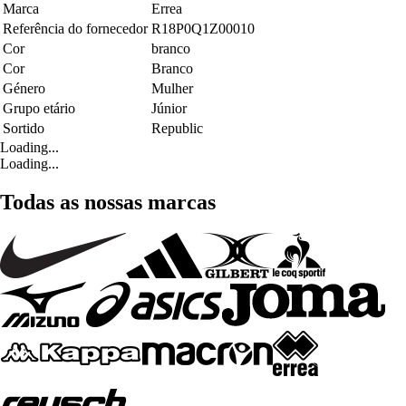
Marca
Errea
Referência do fornecedor
R18P0Q1Z00010
Cor
branco
Cor
Branco
Género
Mulher
Grupo etário
Júnior
Sortido
Republic
Loading...
Loading...
Todas as nossas marcas