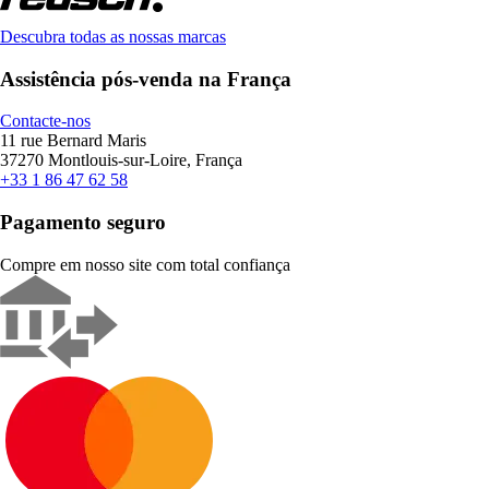
Descubra todas as nossas marcas
Assistência pós-venda na França
Contacte-nos
11 rue Bernard Maris
37270 Montlouis-sur-Loire, França
+33 1 86 47 62 58
Pagamento seguro
Compre em nosso site com total confiança