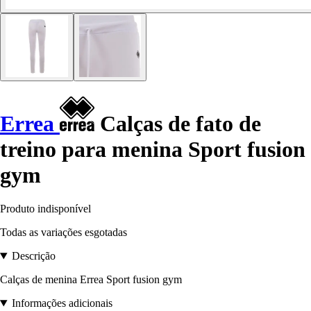
Errea
Calças de fato de
treino para menina Sport fusion
gym
Produto indisponível
Todas as variações esgotadas
Descrição
Calças de menina Errea Sport fusion gym
Informações adicionais