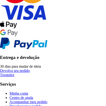
Entrega e devolução
30 dias para mudar de ideia
Devolva seu pedido
Trustpilot
Serviços
Minha conta
Centro de ajuda
Acompanhar meu pedido