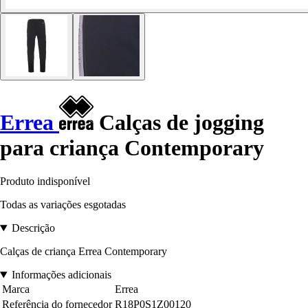
Errea
Calças de jogging
para criança Contemporary
Produto indisponível
Todas as variações esgotadas
Descrição
Calças de criança Errea Contemporary
Informações adicionais
Marca
Errea
Referência do fornecedor
R18P0S1Z00120