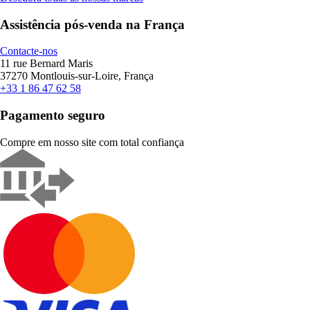
Assistência pós-venda na França
Contacte-nos
11 rue Bernard Maris
37270 Montlouis-sur-Loire, França
+33 1 86 47 62 58
Pagamento seguro
Compre em nosso site com total confiança