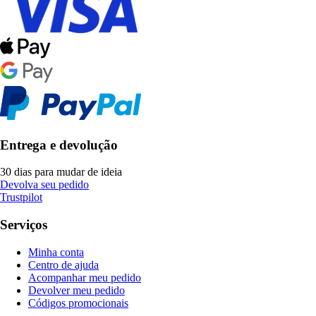
Entrega e devolução
30 dias para mudar de ideia
Devolva seu pedido
Trustpilot
Serviços
Minha conta
Centro de ajuda
Acompanhar meu pedido
Devolver meu pedido
Códigos promocionais