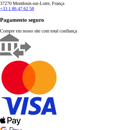
37270 Montlouis-sur-Loire, França
+33 1 86 47 62 58
Pagamento seguro
Compre em nosso site com total confiança