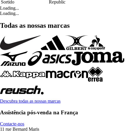
Sortido
Republic
Loading...
Loading...
Todas as nossas marcas
Descubra todas as nossas marcas
Assistência pós-venda na França
Contacte-nos
11 rue Bernard Maris