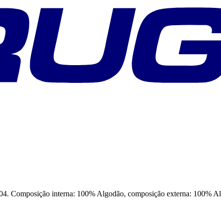
posição interna: 100% Algodão, composição externa: 100% A