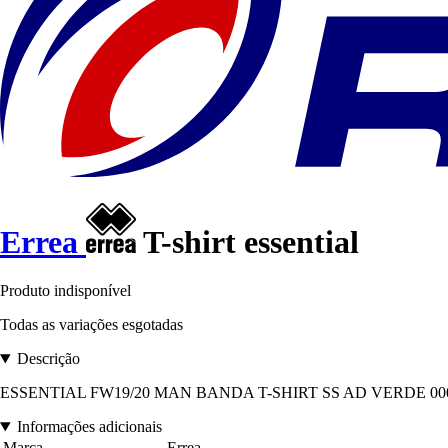
Errea
T-shirt essential
Produto indisponível
Todas as variações esgotadas
Descrição
ESSENTIAL FW19/20 MAN BANDA T-SHIRT SS AD VERDE 0004. Com
Informações adicionais
Marca
Errea