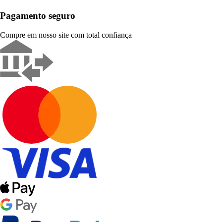
Pagamento seguro
Compre em nosso site com total confiança