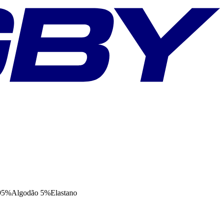
5%Algodão 5%Elastano