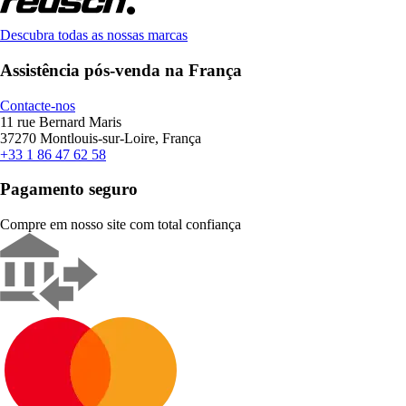
Descubra todas as nossas marcas
Assistência pós-venda na França
Contacte-nos
11 rue Bernard Maris
37270 Montlouis-sur-Loire, França
+33 1 86 47 62 58
Pagamento seguro
Compre em nosso site com total confiança