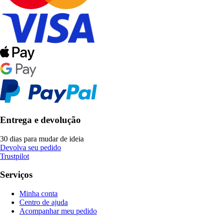
Entrega e devolução
30 dias para mudar de ideia
Devolva seu pedido
Trustpilot
Serviços
Minha conta
Centro de ajuda
Acompanhar meu pedido