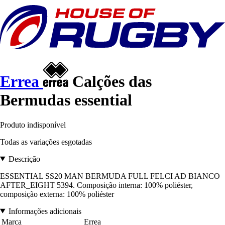
Errea
Calções das
Bermudas essential
Produto indisponível
Todas as variações esgotadas
Descrição
ESSENTIAL SS20 MAN BERMUDA FULL FELCI AD BIANCO
AFTER_EIGHT 5394. Composição interna: 100% poliéster,
composição externa: 100% poliéster
Informações adicionais
Marca
Errea