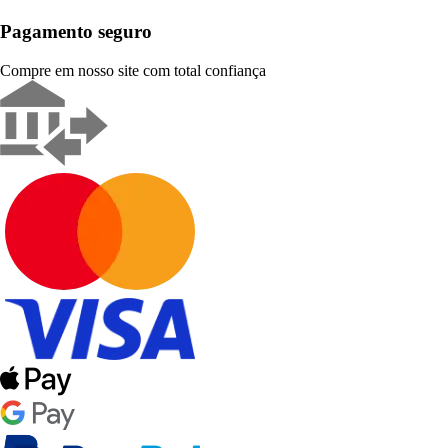
Pagamento seguro
Compre em nosso site com total confiança