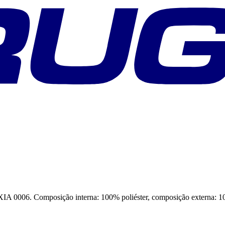
 Composição interna: 100% poliéster, composição externa: 100