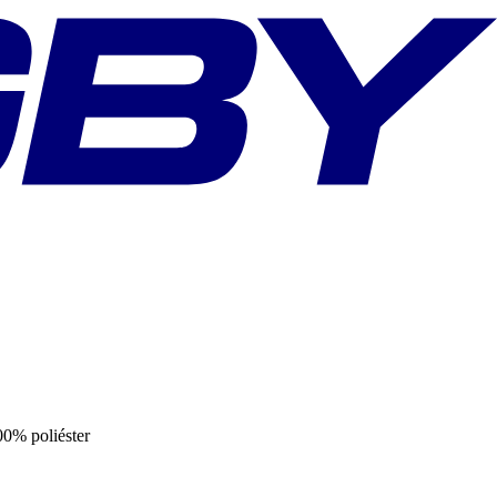
% poliéster