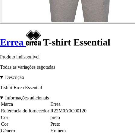
Errea
T-shirt Essential
Produto indisponível
Todas as variações esgotadas
Descrição
T-shirt Errea Essential
Informações adicionais
Marca
Errea
Referência do fornecedor
R22M0A0C00120
Cor
preto
Cor
Preto
Género
Homem