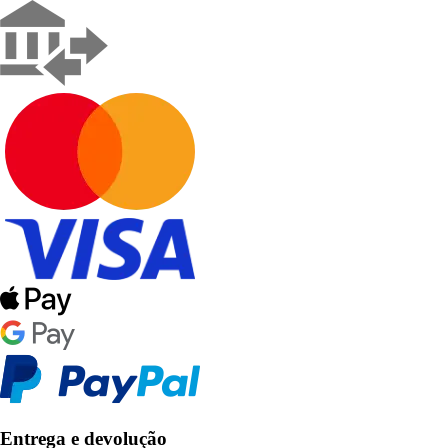
Entrega e devolução