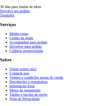
30 dias para mudar de ideia
Devolva seu pedido
Trustpilot
Serviços
Minha conta
Centro de ajuda
Acompanhar meu pedido
Devolver meu pedido
Códigos promocionais
Sobre
Quem somos nós?
Contacte-nos
Termos e condições gerais de venda
Devoluções e reembolsos
Informação legal
Meios de pagamento
Tarifas e opções de envio
Nota de Privacidade