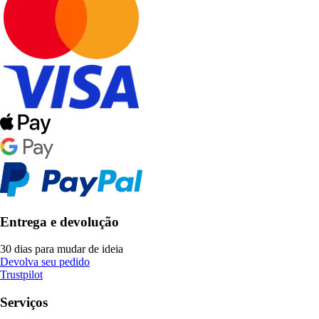
Entrega e devolução
30 dias para mudar de ideia
Devolva seu pedido
Trustpilot
Serviços