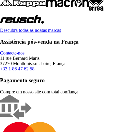
Descubra todas as nossas marcas
Assistência pós-venda na França
Contacte-nos
11 rue Bernard Maris
37270 Montlouis-sur-Loire, França
+33 1 86 47 62 58
Pagamento seguro
Compre em nosso site com total confiança