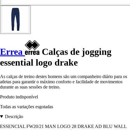
Errea
Calças de jogging
essential logo drake
As calças de treino destes homens são um companheiro diário para os
atletas para garantir o máximo conforto e facilidade de movimentos
durante as suas sessões de treino.
Produto indisponível
Todas as variações esgotadas
Descrição
ESSENCIAL FW20/21 MAN LOGO 28 DRAKE AD BLU WALL