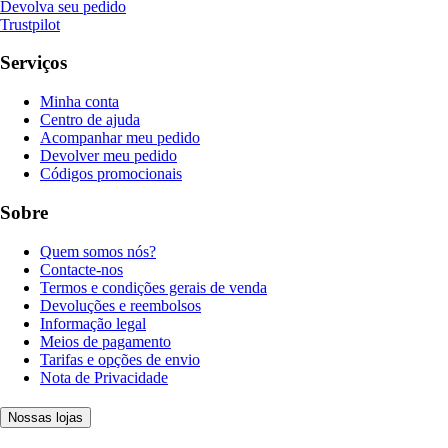
Devolva seu pedido
Trustpilot
Serviços
Minha conta
Centro de ajuda
Acompanhar meu pedido
Devolver meu pedido
Códigos promocionais
Sobre
Quem somos nós?
Contacte-nos
Termos e condições gerais de venda
Devoluções e reembolsos
Informação legal
Meios de pagamento
Tarifas e opções de envio
Nota de Privacidade
Nossas lojas