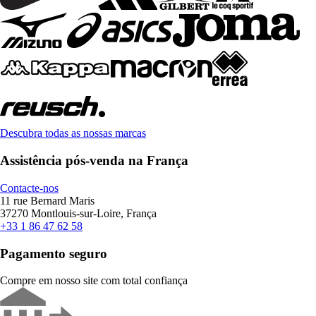
Descubra todas as nossas marcas
Assistência pós-venda na França
Contacte-nos
11 rue Bernard Maris
37270 Montlouis-sur-Loire, França
+33 1 86 47 62 58
Pagamento seguro
Compre em nosso site com total confiança