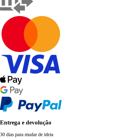
Entrega e devolução
30 dias para mudar de ideia