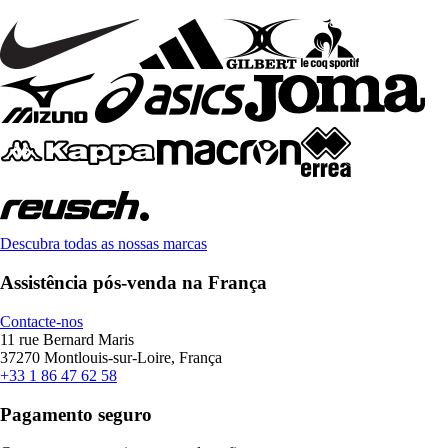
Descubra todas as nossas marcas
Assistência pós-venda na França
Contacte-nos
11 rue Bernard Maris
37270 Montlouis-sur-Loire, França
+33 1 86 47 62 58
Pagamento seguro