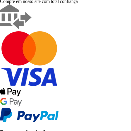
Compre em nosso site com total confiança