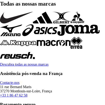
Todas as nossas marcas
Descubra todas as nossas marcas
Assistência pós-venda na França
Contacte-nos
11 rue Bernard Maris
37270 Montlouis-sur-Loire, França
+33 1 86 47 62 58
Pagamento seguro