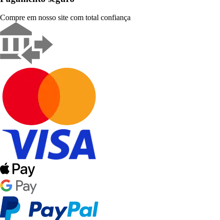
Compre em nosso site com total confiança