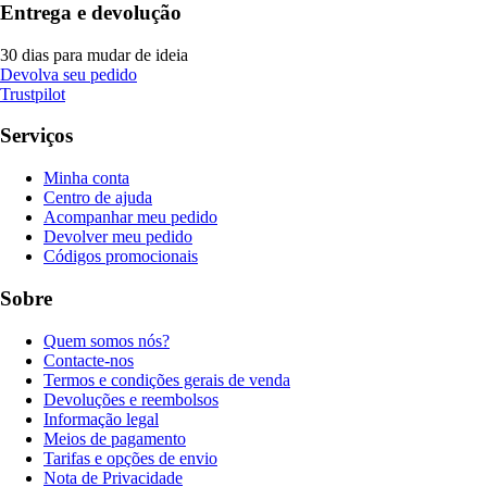
Entrega e devolução
30 dias para mudar de ideia
Devolva seu pedido
Trustpilot
Serviços
Minha conta
Centro de ajuda
Acompanhar meu pedido
Devolver meu pedido
Códigos promocionais
Sobre
Quem somos nós?
Contacte-nos
Termos e condições gerais de venda
Devoluções e reembolsos
Informação legal
Meios de pagamento
Tarifas e opções de envio
Nota de Privacidade