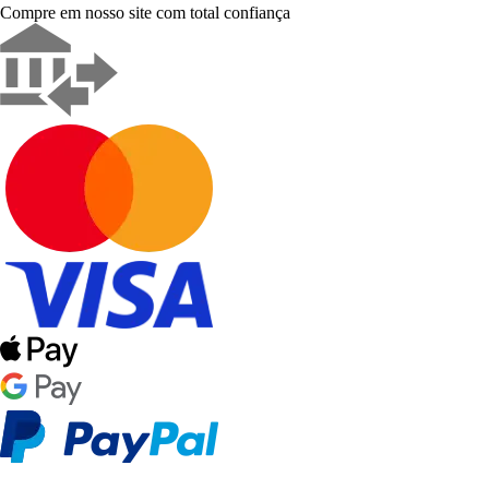
Compre em nosso site com total confiança