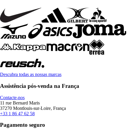
Descubra todas as nossas marcas
Assistência pós-venda na França
Contacte-nos
11 rue Bernard Maris
37270 Montlouis-sur-Loire, França
+33 1 86 47 62 58
Pagamento seguro