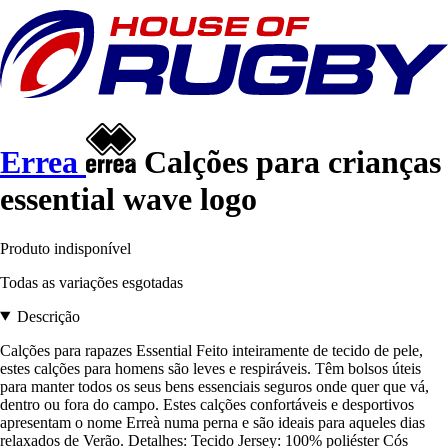
Errea
Calções para crianças
essential wave logo
Produto indisponível
Todas as variações esgotadas
Descrição
Calções para rapazes Essential Feito inteiramente de tecido de pele,
estes calções para homens são leves e respiráveis. Têm bolsos úteis
para manter todos os seus bens essenciais seguros onde quer que vá,
dentro ou fora do campo. Estes calções confortáveis e desportivos
apresentam o nome Erreà numa perna e são ideais para aqueles dias
relaxados de Verão. Detalhes: Tecido Jersey: 100% poliéster Cós