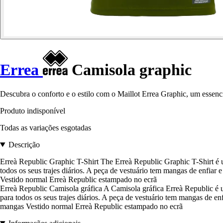
Errea
Camisola graphic
Descubra o conforto e o estilo com o Maillot Errea Graphic, um essenci
Produto indisponível
Todas as variações esgotadas
Descrição
Erreà Republic Graphic T-Shirt The Erreà Republic Graphic T-Shirt é um
todos os seus trajes diários. A peça de vestuário tem mangas de enfia
Vestido normal Erreà Republic estampado no ecrã
Erreà Republic Camisola gráfica A Camisola gráfica Erreà Republic é um
para todos os seus trajes diários. A peça de vestuário tem mangas de 
mangas Vestido normal Erreà Republic estampado no ecrã