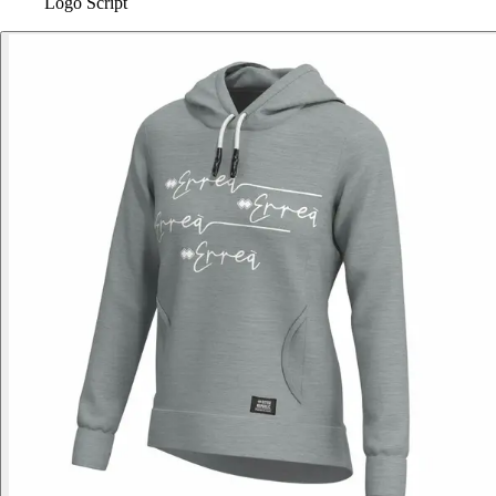
Logo Script