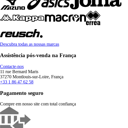
Descubra todas as nossas marcas
Assistência pós-venda na França
Contacte-nos
11 rue Bernard Maris
37270 Montlouis-sur-Loire, França
+33 1 86 47 62 58
Pagamento seguro
Compre em nosso site com total confiança