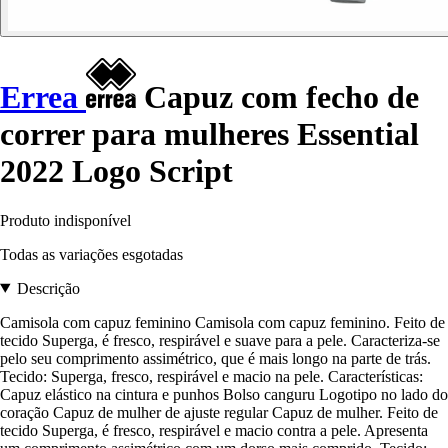
Errea
Capuz com fecho de
correr para mulheres Essential
2022 Logo Script
Produto indisponível
Todas as variações esgotadas
Descrição
Camisola com capuz feminino Camisola com capuz feminino. Feito de
tecido Superga, é fresco, respirável e suave para a pele. Caracteriza-se
pelo seu comprimento assimétrico, que é mais longo na parte de trás.
Tecido: Superga, fresco, respirável e macio na pele. Características:
Capuz elástico na cintura e punhos Bolso canguru Logotipo no lado do
coração Capuz de mulher de ajuste regular Capuz de mulher. Feito de
tecido Superga, é fresco, respirável e macio contra a pele. Apresenta