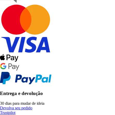
Entrega e devolução
30 dias para mudar de ideia
Devolva seu pedido
Trustpilot