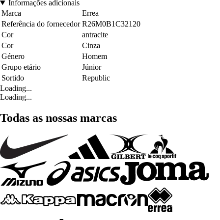
Informações adicionais
Marca
Errea
Referência do fornecedor
R26M0B1C32120
Cor
antracite
Cor
Cinza
Género
Homem
Grupo etário
Júnior
Sortido
Republic
Loading...
Loading...
Todas as nossas marcas