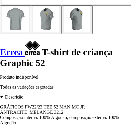
Errea
T-shirt de criança
Graphic 52
Produto indisponível
Todas as variações esgotadas
Descrição
GRÁFICOS FW22/23 TEE 52 MAN MC JR
ANTRACITE_MELANGE 3212.
Composição interna: 100% Algodão, composição externa: 100%
Algodão