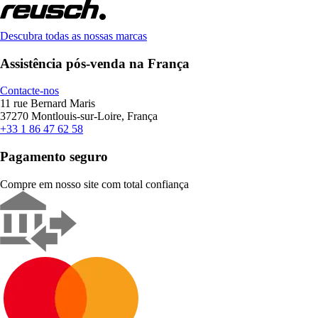
Descubra todas as nossas marcas
Assistência pós-venda na França
Contacte-nos
11 rue Bernard Maris
37270 Montlouis-sur-Loire, França
+33 1 86 47 62 58
Pagamento seguro
Compre em nosso site com total confiança