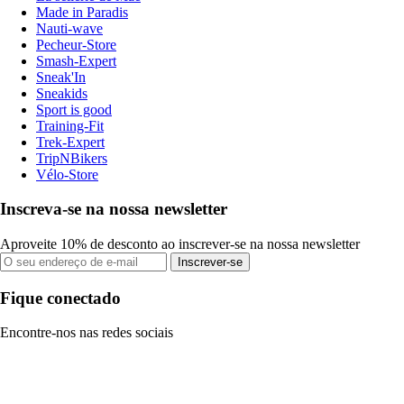
Made in Paradis
Nauti-wave
Pecheur-Store
Smash-Expert
Sneak'In
Sneakids
Sport is good
Training-Fit
Trek-Expert
TripNBikers
Vélo-Store
Inscreva-se na nossa newsletter
Aproveite 10% de desconto ao inscrever-se na nossa newsletter
Inscrever-se
Fique conectado
Encontre-nos nas redes sociais