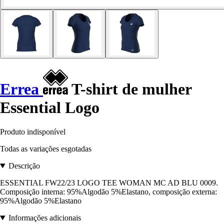
Errea
T-shirt de mulher
Essential Logo
Produto indisponível
Todas as variações esgotadas
Descrição
ESSENTIAL FW22/23 LOGO TEE WOMAN MC AD BLU 0009.
Composição interna: 95%Algodão 5%Elastano, composição externa:
95%Algodão 5%Elastano
Informações adicionais