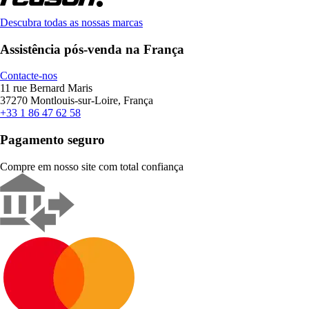
Descubra todas as nossas marcas
Assistência pós-venda na França
Contacte-nos
11 rue Bernard Maris
37270 Montlouis-sur-Loire, França
+33 1 86 47 62 58
Pagamento seguro
Compre em nosso site com total confiança