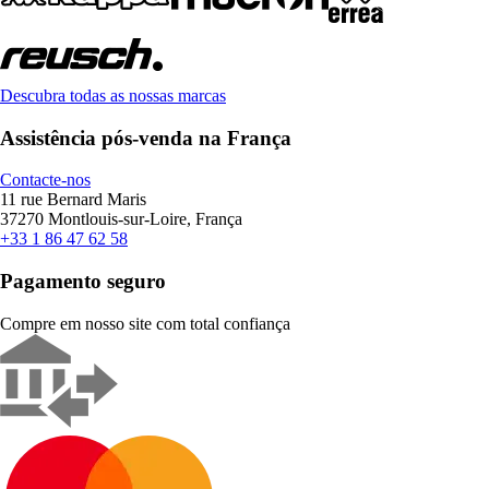
Descubra todas as nossas marcas
Assistência pós-venda na França
Contacte-nos
11 rue Bernard Maris
37270 Montlouis-sur-Loire, França
+33 1 86 47 62 58
Pagamento seguro
Compre em nosso site com total confiança