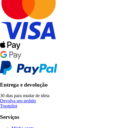
Entrega e devolução
30 dias para mudar de ideia
Devolva seu pedido
Trustpilot
Serviços