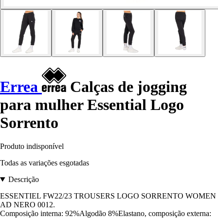
Errea
Calças de jogging
para mulher Essential Logo
Sorrento
Produto indisponível
Todas as variações esgotadas
Descrição
ESSENTIEL FW22/23 TROUSERS LOGO SORRENTO WOMEN
AD NERO 0012.
Composição interna: 92%Algodão 8%Elastano, composição externa: