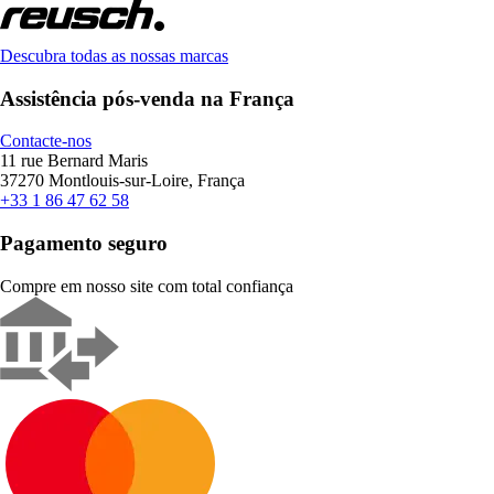
Descubra todas as nossas marcas
Assistência pós-venda na França
Contacte-nos
11 rue Bernard Maris
37270 Montlouis-sur-Loire, França
+33 1 86 47 62 58
Pagamento seguro
Compre em nosso site com total confiança