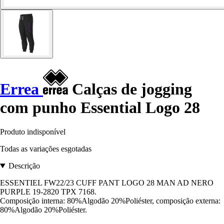
Errea
Calças de jogging
com punho Essential Logo 28
Produto indisponível
Todas as variações esgotadas
Descrição
ESSENTIEL FW22/23 CUFF PANT LOGO 28 MAN AD NERO
PURPLE 19-2820 TPX 7168.
Composição interna: 80%Algodão 20%Poliéster, composição externa:
80%Algodão 20%Poliéster.