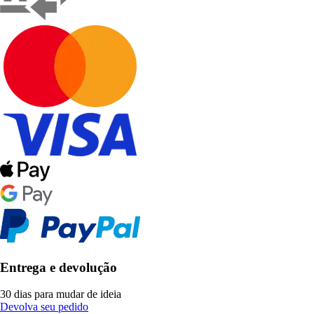
Entrega e devolução
30 dias para mudar de ideia
Devolva seu pedido