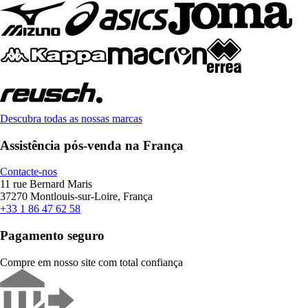
Descubra todas as nossas marcas
Assistência pós-venda na França
Contacte-nos
11 rue Bernard Maris
37270 Montlouis-sur-Loire, França
+33 1 86 47 62 58
Pagamento seguro
Compre em nosso site com total confiança