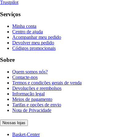
Trustpilot
Serviços
Minha conta
Centro de ajuda
Acompanhar meu pedido
Devolver meu pedido
Códigos promocionais
Sobre
Quem somos nós?
Contacte-nos
Termos e condições gerais de venda
Devoluções e reembolsos
Informação legal
Meios de pagamento
Tarifas e opções de envio
Nota de Privacidade
Nossas lojas
Basket-Center