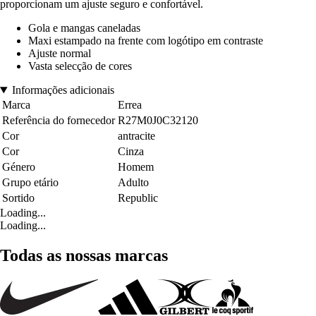
proporcionam um ajuste seguro e confortável.
Gola e mangas caneladas
Maxi estampado na frente com logótipo em contraste
Ajuste normal
Vasta selecção de cores
Informações adicionais
Marca
Errea
Referência do fornecedor
R27M0J0C32120
Cor
antracite
Cor
Cinza
Género
Homem
Grupo etário
Adulto
Sortido
Republic
Loading...
Loading...
Todas as nossas marcas