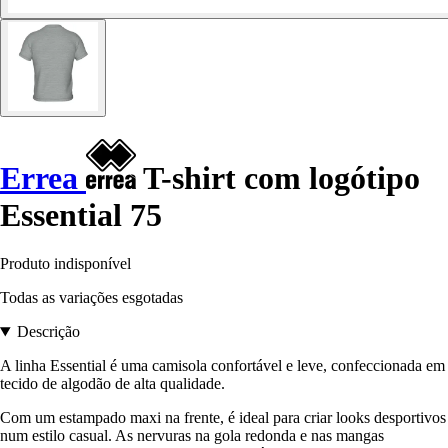
Errea
T-shirt com logótipo
Essential 75
Produto indisponível
Todas as variações esgotadas
Descrição
A linha Essential é uma camisola confortável e leve, confeccionada em
tecido de algodão de alta qualidade.
Com um estampado maxi na frente, é ideal para criar looks desportivos
num estilo casual. As nervuras na gola redonda e nas mangas