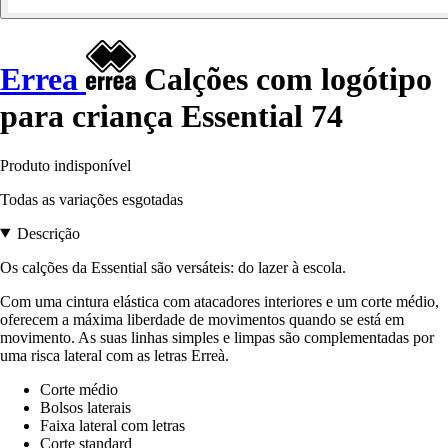
Errea
Calções com logótipo
para criança Essential 74
Produto indisponível
Todas as variações esgotadas
Descrição
Os calções da Essential são versáteis: do lazer à escola.
Com uma cintura elástica com atacadores interiores e um corte médio,
oferecem a máxima liberdade de movimentos quando se está em
movimento. As suas linhas simples e limpas são complementadas por
uma risca lateral com as letras Erreà.
Corte médio
Bolsos laterais
Faixa lateral com letras
Corte standard