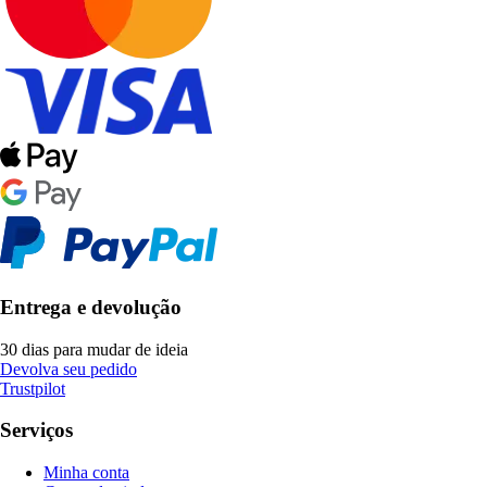
Entrega e devolução
30 dias para mudar de ideia
Devolva seu pedido
Trustpilot
Serviços
Minha conta