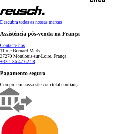
Descubra todas as nossas marcas
Assistência pós-venda na França
Contacte-nos
11 rue Bernard Maris
37270 Montlouis-sur-Loire, França
+33 1 86 47 62 58
Pagamento seguro
Compre em nosso site com total confiança