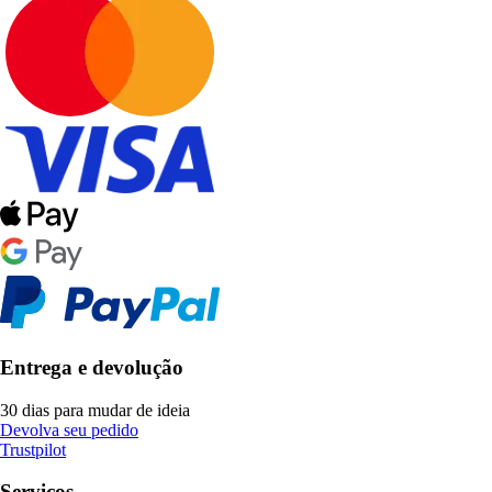
Entrega e devolução
30 dias para mudar de ideia
Devolva seu pedido
Trustpilot
Serviços