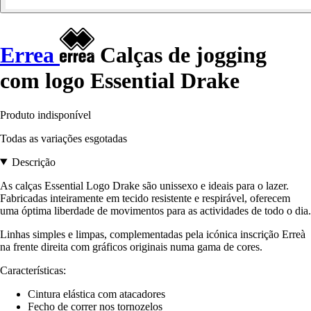
Errea
Calças de jogging
com logo Essential Drake
Produto indisponível
Todas as variações esgotadas
Descrição
As calças Essential Logo Drake são unissexo e ideais para o lazer.
Fabricadas inteiramente em tecido resistente e respirável, oferecem
uma óptima liberdade de movimentos para as actividades de todo o dia.
Linhas simples e limpas, complementadas pela icónica inscrição Erreà
na frente direita com gráficos originais numa gama de cores.
Características:
Cintura elástica com atacadores
Fecho de correr nos tornozelos