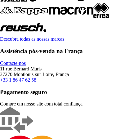
Descubra todas as nossas marcas
Assistência pós-venda na França
Contacte-nos
11 rue Bernard Maris
37270 Montlouis-sur-Loire, França
+33 1 86 47 62 58
Pagamento seguro
Compre em nosso site com total confiança