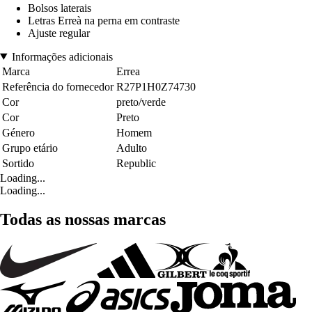
Bolsos laterais
Letras Erreà na perna em contraste
Ajuste regular
Informações adicionais
Marca
Errea
Referência do fornecedor
R27P1H0Z74730
Cor
preto/verde
Cor
Preto
Género
Homem
Grupo etário
Adulto
Sortido
Republic
Loading...
Loading...
Todas as nossas marcas