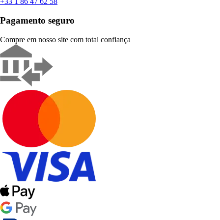
+33 1 86 47 62 58
Pagamento seguro
Compre em nosso site com total confiança