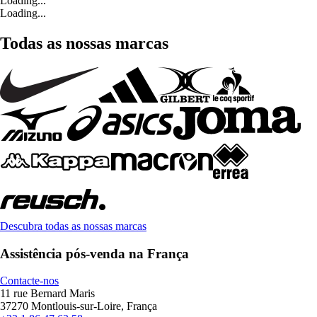
Loading...
Loading...
Todas as nossas marcas
Descubra todas as nossas marcas
Assistência pós-venda na França
Contacte-nos
11 rue Bernard Maris
37270 Montlouis-sur-Loire, França