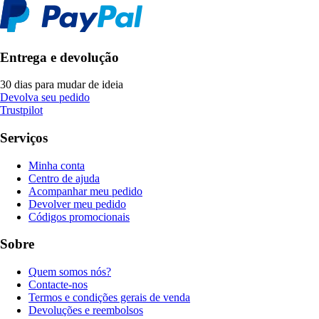
Entrega e devolução
30 dias para mudar de ideia
Devolva seu pedido
Trustpilot
Serviços
Minha conta
Centro de ajuda
Acompanhar meu pedido
Devolver meu pedido
Códigos promocionais
Sobre
Quem somos nós?
Contacte-nos
Termos e condições gerais de venda
Devoluções e reembolsos