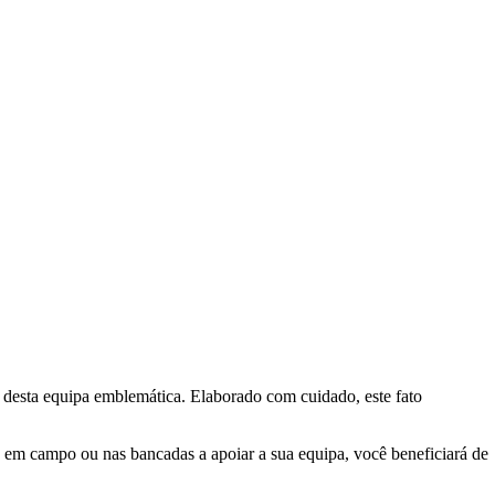
 desta equipa emblemática. Elaborado com cuidado, este fato
ja em campo ou nas bancadas a apoiar a sua equipa, você beneficiará de