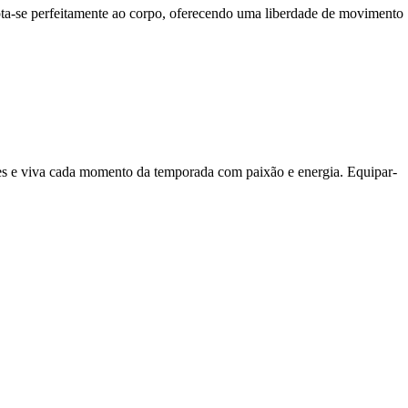
apta-se perfeitamente ao corpo, oferecendo uma liberdade de movimento
antes e viva cada momento da temporada com paixão e energia. Equipar-