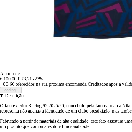
A partir de
€ 100,00
€ 73,21
-27%
+€ 3,66
oferecidos na sua proxima encomenda
Creditados apos a vali
Loading...
Descrição
O fato exterior Racing 92 2025/26, concebido pela famosa marca Nike,
representa não apenas a identidade de um clube prestigiado, mas ta
Fabricado a partir de materiais de alta qualidade, este fato assegura 
um produto que combina estilo e funcionalidade.