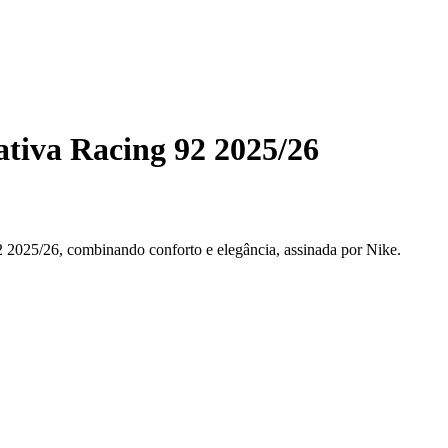
tiva Racing 92 2025/26
2 2025/26, combinando conforto e elegância, assinada por Nike.