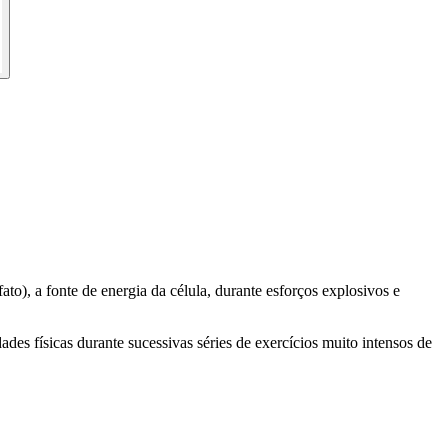
o), a fonte de energia da célula, durante esforços explosivos e
es físicas durante sucessivas séries de exercícios muito intensos de