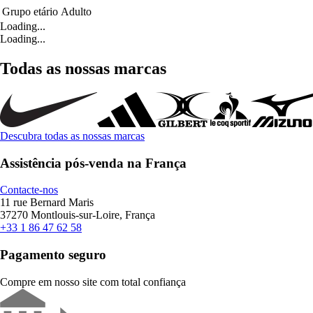
Grupo etário
Adulto
Loading...
Loading...
Todas as nossas marcas
Descubra todas as nossas marcas
Assistência pós-venda na França
Contacte-nos
11 rue Bernard Maris
37270 Montlouis-sur-Loire, França
+33 1 86 47 62 58
Pagamento seguro
Compre em nosso site com total confiança