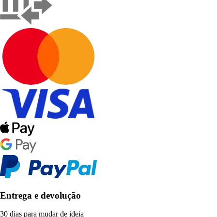
Entrega e devolução
30 dias para mudar de ideia