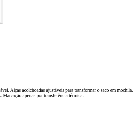
vel. Alças acolchoadas ajustáveis para transformar o saco em mochila.
. Marcação apenas por transferência térmica.