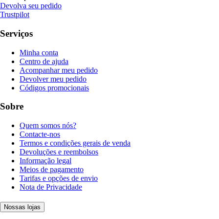
Devolva seu pedido
Trustpilot
Serviços
Minha conta
Centro de ajuda
Acompanhar meu pedido
Devolver meu pedido
Códigos promocionais
Sobre
Quem somos nós?
Contacte-nos
Termos e condições gerais de venda
Devoluções e reembolsos
Informação legal
Meios de pagamento
Tarifas e opções de envio
Nota de Privacidade
Nossas lojas