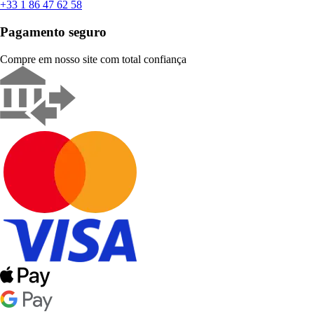
+33 1 86 47 62 58
Pagamento seguro
Compre em nosso site com total confiança