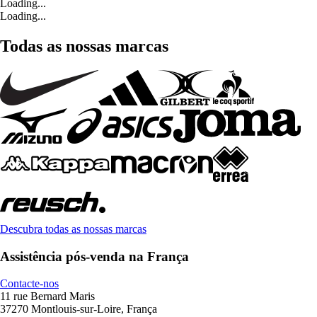
Loading...
Loading...
Todas as nossas marcas
Descubra todas as nossas marcas
Assistência pós-venda na França
Contacte-nos
11 rue Bernard Maris
37270 Montlouis-sur-Loire, França