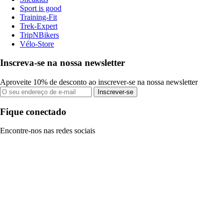
Sport is good
Training-Fit
Trek-Expert
TripNBikers
Vélo-Store
Inscreva-se na nossa newsletter
Aproveite 10% de desconto ao inscrever-se na nossa newsletter
Inscrever-se
Fique conectado
Encontre-nos nas redes sociais