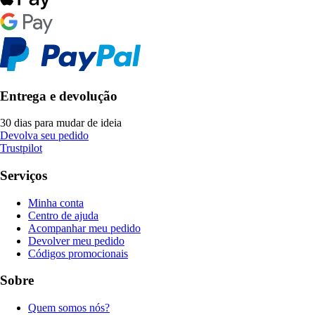
Entrega e devolução
30 dias para mudar de ideia
Devolva seu pedido
Trustpilot
Serviços
Minha conta
Centro de ajuda
Acompanhar meu pedido
Devolver meu pedido
Códigos promocionais
Sobre
Quem somos nós?