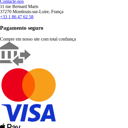
Contacte-nos
11 rue Bernard Maris
37270 Montlouis-sur-Loire, França
+33 1 86 47 62 58
Pagamento seguro
Compre em nosso site com total confiança