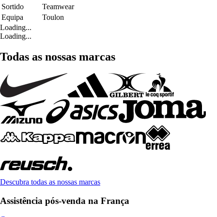
Sortido
Teamwear
Equipa
Toulon
Loading...
Loading...
Todas as nossas marcas
Descubra todas as nossas marcas
Assistência pós-venda na França