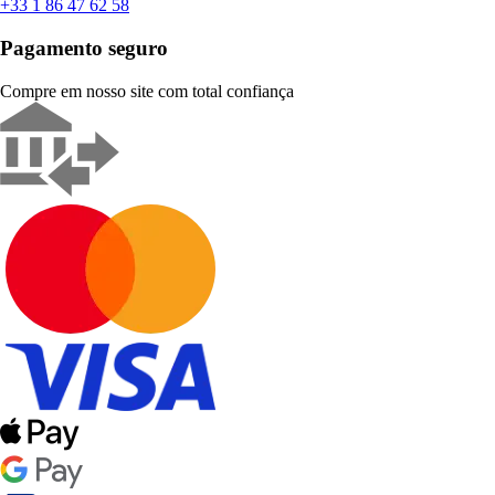
+33 1 86 47 62 58
Pagamento seguro
Compre em nosso site com total confiança