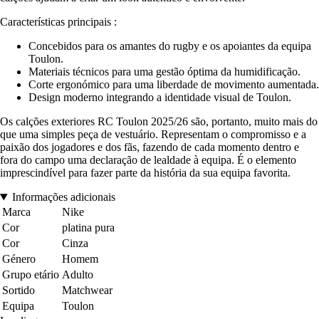
Características principais :
Concebidos para os amantes do rugby e os apoiantes da equipa
Toulon.
Materiais técnicos para uma gestão óptima da humidificação.
Corte ergonómico para uma liberdade de movimento aumentada.
Design moderno integrando a identidade visual de Toulon.
Os calções exteriores RC Toulon 2025/26 são, portanto, muito mais do
que uma simples peça de vestuário. Representam o compromisso e a
paixão dos jogadores e dos fãs, fazendo de cada momento dentro e
fora do campo uma declaração de lealdade à equipa. É o elemento
imprescindível para fazer parte da história da sua equipa favorita.
Informações adicionais
Marca
Nike
Cor
platina pura
Cor
Cinza
Género
Homem
Grupo etário
Adulto
Sortido
Matchwear
Equipa
Toulon