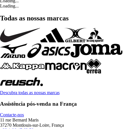
Loading...
Loading...
Todas as nossas marcas
Descubra todas as nossas marcas
Assistência pós-venda na França
Contacte-nos
11 rue Bernard Maris
37270 Montlouis-sur-Loire, França