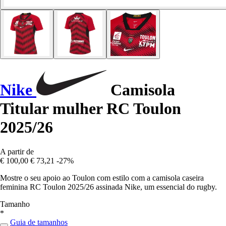
Nike
Camisola
Titular mulher RC Toulon
2025/26
A partir de
€ 100,00
€ 73,21
-27%
Mostre o seu apoio ao Toulon com estilo com a camisola caseira
feminina RC Toulon 2025/26 assinada Nike, um essencial do rugby.
Tamanho
*
Guia de tamanhos