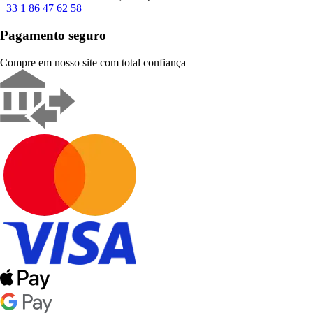
+33 1 86 47 62 58
Pagamento seguro
Compre em nosso site com total confiança