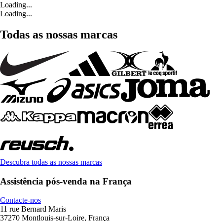
Loading...
Loading...
Todas as nossas marcas
Descubra todas as nossas marcas
Assistência pós-venda na França
Contacte-nos
11 rue Bernard Maris
37270 Montlouis-sur-Loire, França