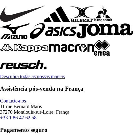
Descubra todas as nossas marcas
Assistência pós-venda na França
Contacte-nos
11 rue Bernard Maris
37270 Montlouis-sur-Loire, França
+33 1 86 47 62 58
Pagamento seguro