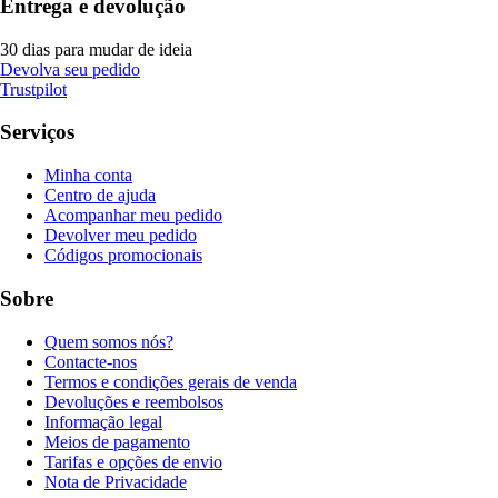
Entrega e devolução
30 dias para mudar de ideia
Devolva seu pedido
Trustpilot
Serviços
Minha conta
Centro de ajuda
Acompanhar meu pedido
Devolver meu pedido
Códigos promocionais
Sobre
Quem somos nós?
Contacte-nos
Termos e condições gerais de venda
Devoluções e reembolsos
Informação legal
Meios de pagamento
Tarifas e opções de envio
Nota de Privacidade