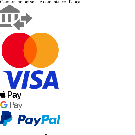
Compre em nosso site com total confiança