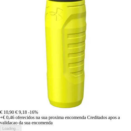
€ 10,90
€ 9,18
-16%
+€ 0,46
oferecidos na sua proxima encomenda
Creditados apos a
validacao da sua encomenda
Loading...