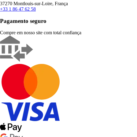
37270 Montlouis-sur-Loire, França
+33 1 86 47 62 58
Pagamento seguro
Compre em nosso site com total confiança