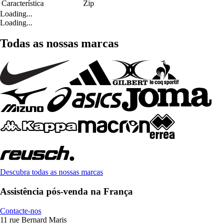
Característica
Zip
Loading...
Loading...
Todas as nossas marcas
Descubra todas as nossas marcas
Assistência pós-venda na França
Contacte-nos
11 rue Bernard Maris