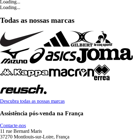
Loading...
Loading...
Todas as nossas marcas
Descubra todas as nossas marcas
Assistência pós-venda na França
Contacte-nos
11 rue Bernard Maris
37270 Montlouis-sur-Loire, França