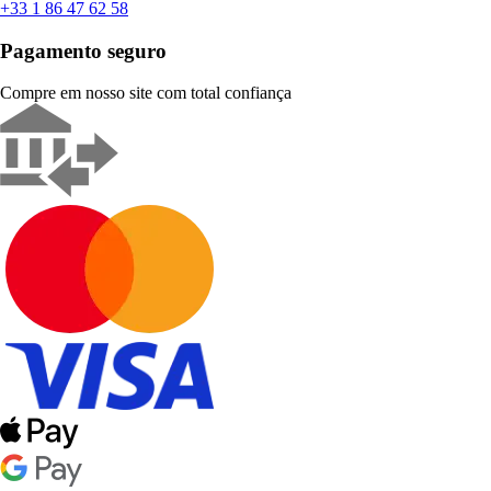
+33 1 86 47 62 58
Pagamento seguro
Compre em nosso site com total confiança