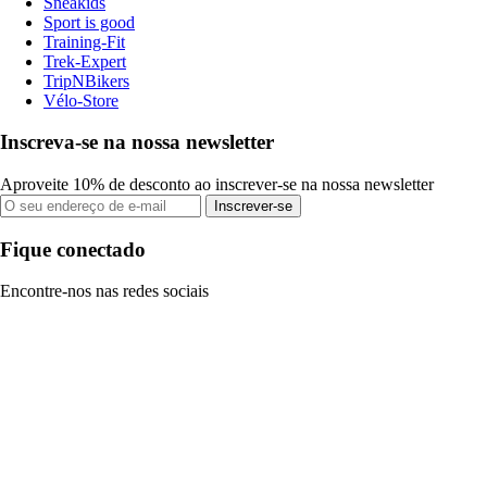
Sneakids
Sport is good
Training-Fit
Trek-Expert
TripNBikers
Vélo-Store
Inscreva-se na nossa newsletter
Aproveite 10% de desconto ao inscrever-se na nossa newsletter
Inscrever-se
Fique conectado
Encontre-nos nas redes sociais