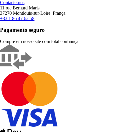
Contacte-nos
11 rue Bernard Maris
37270 Montlouis-sur-Loire, França
+33 1 86 47 62 58
Pagamento seguro
Compre em nosso site com total confiança