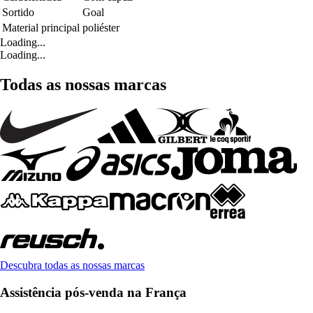
Sortido
Goal
Material principal
poliéster
Loading...
Loading...
Todas as nossas marcas
Descubra todas as nossas marcas
Assistência pós-venda na França