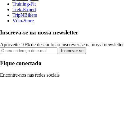
Training-Fit
Trek-Expert
TripNBikers
Vélo-Store
Inscreva-se na nossa newsletter
Aproveite 10% de desconto ao inscrever-se na nossa newsletter
Inscrever-se
Fique conectado
Encontre-nos nas redes sociais