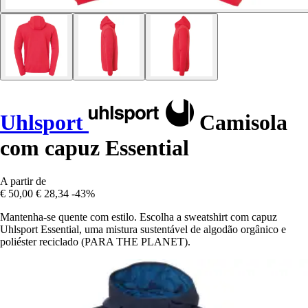
Uhlsport
Camisola
com capuz Essential
A partir de
€ 50,00
€ 28,34
-43%
Mantenha-se quente com estilo. Escolha a sweatshirt com capuz
Uhlsport Essential, uma mistura sustentável de algodão orgânico e
poliéster reciclado (PARA THE PLANET).