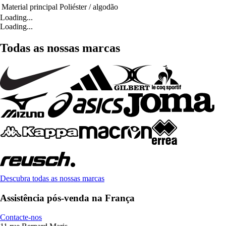
Material principal
Poliéster / algodão
Loading...
Loading...
Todas as nossas marcas
Descubra todas as nossas marcas
Assistência pós-venda na França
Contacte-nos