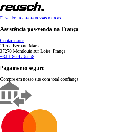
Descubra todas as nossas marcas
Assistência pós-venda na França
Contacte-nos
11 rue Bernard Maris
37270 Montlouis-sur-Loire, França
+33 1 86 47 62 58
Pagamento seguro
Compre em nosso site com total confiança