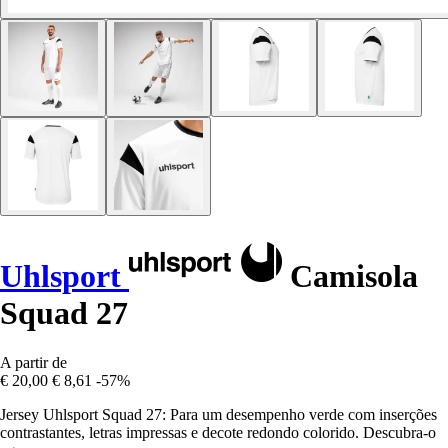
Uhlsport
Camisola
Squad 27
A partir de
€ 20,00
€ 8,61
-57%
Jersey Uhlsport Squad 27: Para um desempenho verde com inserções
contrastantes, letras impressas e decote redondo colorido. Descubra-o