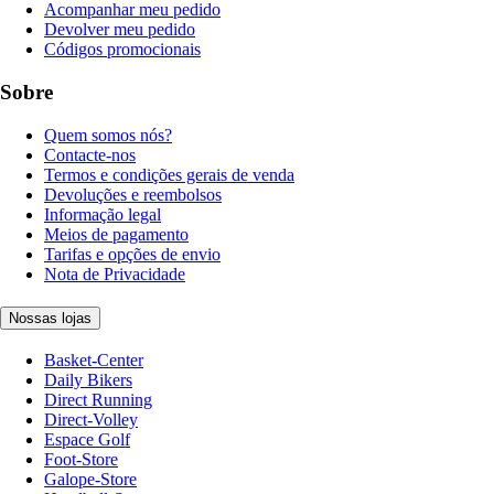
Acompanhar meu pedido
Devolver meu pedido
Códigos promocionais
Sobre
Quem somos nós?
Contacte-nos
Termos e condições gerais de venda
Devoluções e reembolsos
Informação legal
Meios de pagamento
Tarifas e opções de envio
Nota de Privacidade
Nossas lojas
Basket-Center
Daily Bikers
Direct Running
Direct-Volley
Espace Golf
Foot-Store
Galope-Store