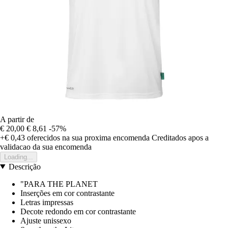
A partir de
€ 20,00
€ 8,61
-57%
+€ 0,43
oferecidos na sua proxima encomenda
Creditados apos a
validacao da sua encomenda
Loading...
Descrição
"PARA THE PLANET
Inserções em cor contrastante
Letras impressas
Decote redondo em cor contrastante
Ajuste unissexo