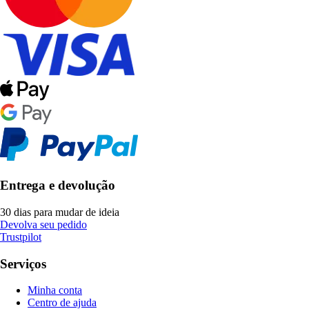
Entrega e devolução
30 dias para mudar de ideia
Devolva seu pedido
Trustpilot
Serviços
Minha conta
Centro de ajuda