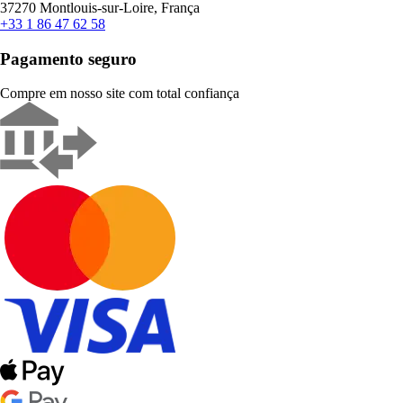
37270 Montlouis-sur-Loire, França
+33 1 86 47 62 58
Pagamento seguro
Compre em nosso site com total confiança