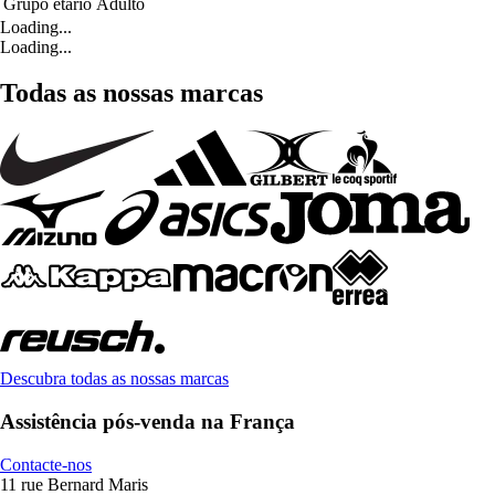
Grupo etário
Adulto
Loading...
Loading...
Todas as nossas marcas
Descubra todas as nossas marcas
Assistência pós-venda na França
Contacte-nos
11 rue Bernard Maris