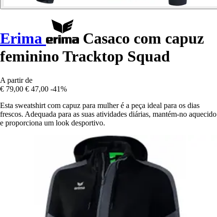
Erima
Casaco com capuz
feminino Tracktop Squad
A partir de
€ 79,00
€ 47,00
-41%
Esta sweatshirt com capuz para mulher é a peça ideal para os dias
frescos. Adequada para as suas atividades diárias, mantém-no aquecido
e proporciona um look desportivo.