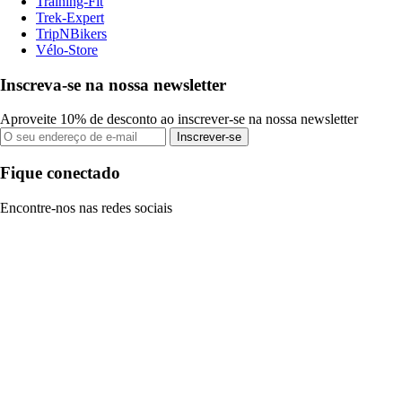
Training-Fit
Trek-Expert
TripNBikers
Vélo-Store
Inscreva-se na nossa newsletter
Aproveite 10% de desconto ao inscrever-se na nossa newsletter
Inscrever-se
Fique conectado
Encontre-nos nas redes sociais