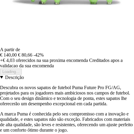
A partir de
€ 140,00
€ 80,66
-42%
+€ 4,03
oferecidos na sua proxima encomenda
Creditados apos a
validacao da sua encomenda
Loading...
Descrição
Descubra os novos sapatos de futebol Puma Future Pro FG/AG,
projetados para os jogadores mais ambiciosos nos campos de futebol.
Com o seu design dinâmico e tecnologia de ponta, estes sapatos lhe
oferecerão um desempenho excepcional em cada partida.
A marca Puma é conhecida pelo seu compromisso com a inovação e
qualidade, e estes sapatos não são exceção. Fabricados com materiais
de alta qualidade, são leves e resistentes, oferecendo um ajuste perfeito
e um conforto ótimo durante o jogo.