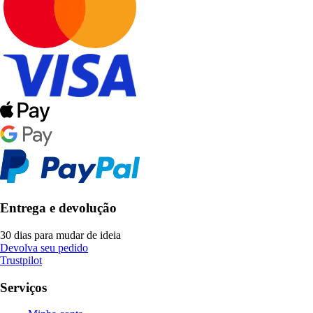
Entrega e devolução
30 dias para mudar de ideia
Devolva seu pedido
Trustpilot
Serviços