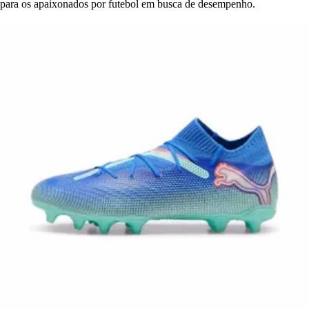
para os apaixonados por futebol em busca de desempenho.