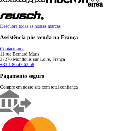
Descubra todas as nossas marcas
Assistência pós-venda na França
Contacte-nos
11 rue Bernard Maris
37270 Montlouis-sur-Loire, França
+33 1 86 47 62 58
Pagamento seguro
Compre em nosso site com total confiança