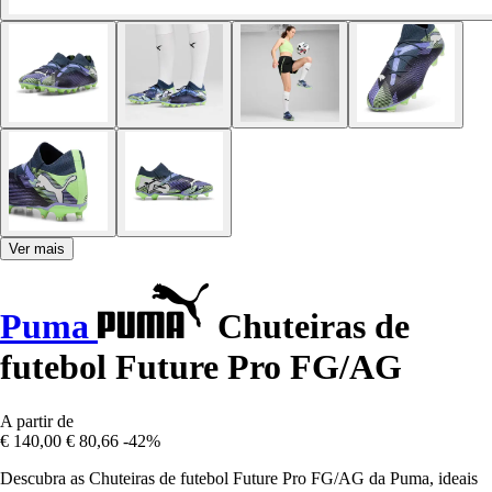
Ver mais
Puma
Chuteiras de
futebol Future Pro FG/AG
A partir de
€ 140,00
€ 80,66
-42%
Descubra as Chuteiras de futebol Future Pro FG/AG da Puma, ideais