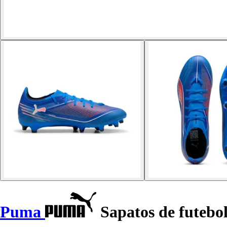
Puma
Sapatos de futebo