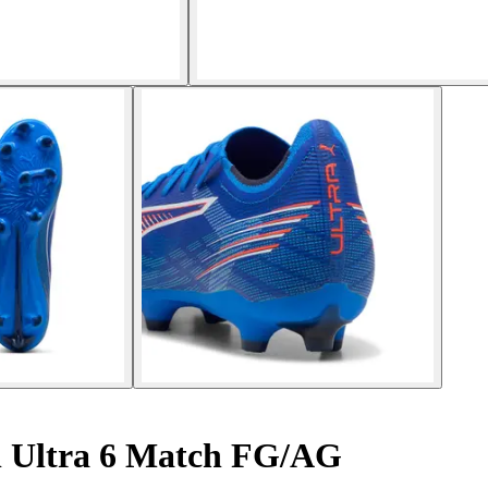
l Ultra 6 Match FG/AG