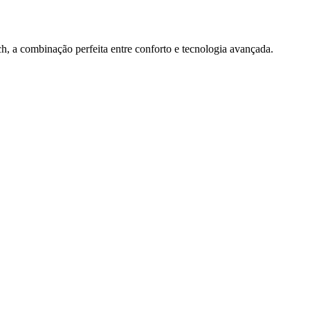
 a combinação perfeita entre conforto e tecnologia avançada.