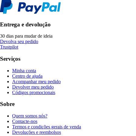
Entrega e devolução
30 dias para mudar de ideia
Devolva seu pedido
Trustpilot
Serviços
Minha conta
Centro de ajuda
Acompanhar meu pedido
Devolver meu pedido
Códigos promocionais
Sobre
Quem somos nós?
Contacte-nos
Termos e condições gerais de venda
Devoluções e reembolsos