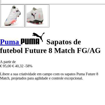
Puma
Sapatos de
futebol Future 8 Match FG/AG
A partir de
€ 95,00
€ 40,32
-58%
Libere a sua criatividade em campo com os sapatos Puma Future 8
Match, projetados para agilidade e controle excepcional.