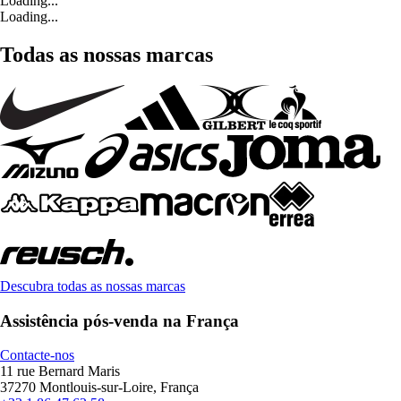
Loading...
Loading...
Todas as nossas marcas
Descubra todas as nossas marcas
Assistência pós-venda na França
Contacte-nos
11 rue Bernard Maris
37270 Montlouis-sur-Loire, França