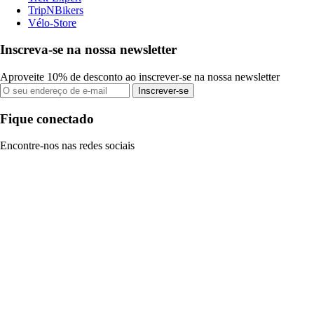
TripNBikers
Vélo-Store
Inscreva-se na nossa newsletter
Aproveite 10% de desconto ao inscrever-se na nossa newsletter
Inscrever-se
Fique conectado
Encontre-nos nas redes sociais