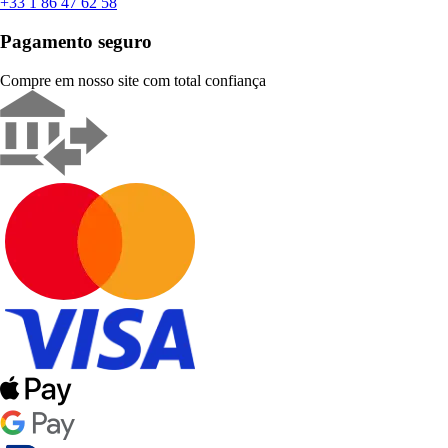
+33 1 86 47 62 58
Pagamento seguro
Compre em nosso site com total confiança