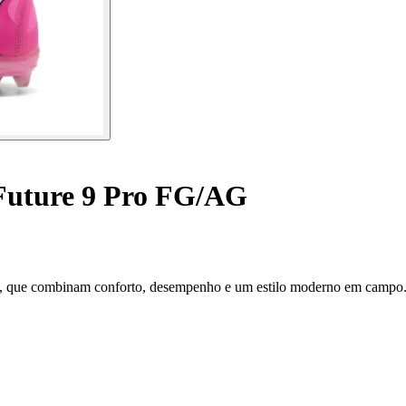
Future 9 Pro FG/AG
G, que combinam conforto, desempenho e um estilo moderno em campo