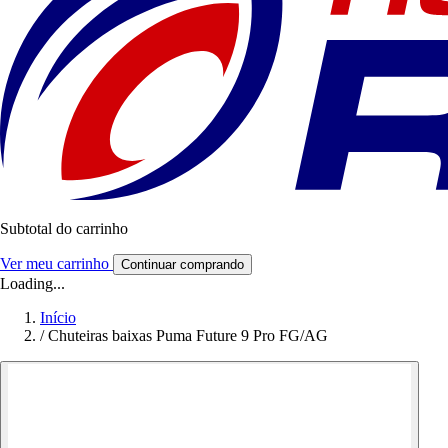
Subtotal do carrinho
Ver meu carrinho
Continuar comprando
Loading...
Início
/
Chuteiras baixas Puma Future 9 Pro FG/AG